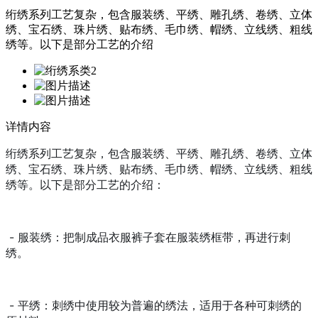
绗绣系列工艺复杂，包含服装绣、平绣、雕孔绣、卷绣、立体
绣、宝石绣、珠片绣、贴布绣、毛巾绣、帽绣、立线绣、粗线
绣等。以下是部分工艺的介绍
详情内容
绗绣系列工艺复杂，包含服装绣、平绣、雕孔绣、卷绣、立体
绣、宝石绣、珠片绣、贴布绣、毛巾绣、帽绣、立线绣、粗线
绣等。以下是部分工艺的介绍
：
- 服装绣：把制成品衣服裤子套在服装绣框带，再进行刺
绣。
- 平绣：刺绣中使用较为普遍的绣法，适用于各种可刺绣的